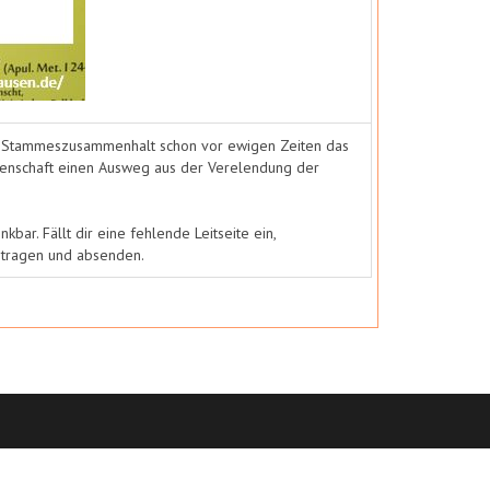
 im Stammeszusammenhalt schon vor ewigen Zeiten das
ssenschaft einen Ausweg aus der Verelendung der
nkbar. Fällt dir eine fehlende Leitseite ein,
intragen und absenden.