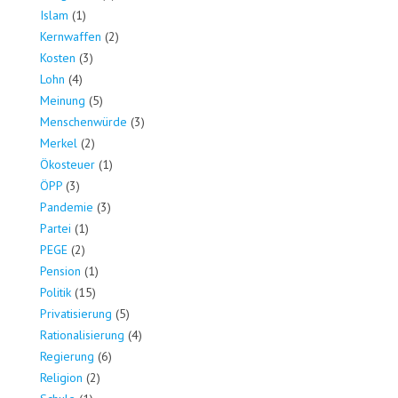
Islam
(1)
Kernwaffen
(2)
Kosten
(3)
Lohn
(4)
Meinung
(5)
Menschenwürde
(3)
Merkel
(2)
Ökosteuer
(1)
ÖPP
(3)
Pandemie
(3)
Partei
(1)
PEGE
(2)
Pension
(1)
Politik
(15)
Privatisierung
(5)
Rationalisierung
(4)
Regierung
(6)
Religion
(2)