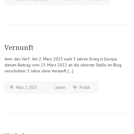
Vernunft
Anm. des Verf.: Am 2. März 2025 nach 3 Jahren Krieg in Europa
diesen Beitrag vom 23. März 2022 an die oberste Stelle im Blog
verschoben. 3 Jahre ohne Vernunft […]
März 2, 2025
admin
Politik