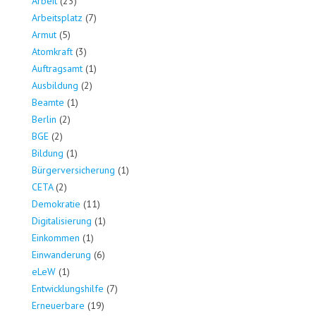
Arbeit
(23)
Arbeitsplatz
(7)
Armut
(5)
Atomkraft
(3)
Auftragsamt
(1)
Ausbildung
(2)
Beamte
(1)
Berlin
(2)
BGE
(2)
Bildung
(1)
Bürgerversicherung
(1)
CETA
(2)
Demokratie
(11)
Digitalisierung
(1)
Einkommen
(1)
Einwanderung
(6)
eLeW
(1)
Entwicklungshilfe
(7)
Erneuerbare
(19)