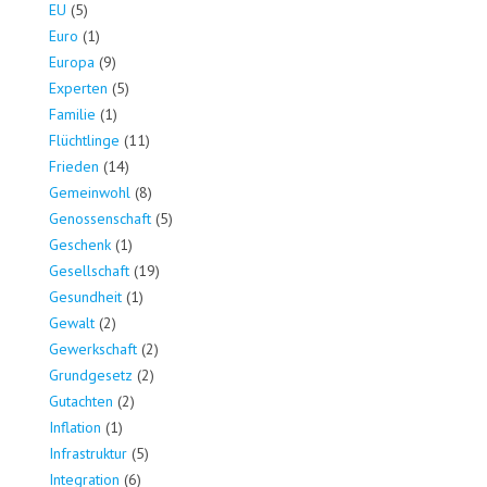
EU
(5)
Euro
(1)
Europa
(9)
Experten
(5)
Familie
(1)
Flüchtlinge
(11)
Frieden
(14)
Gemeinwohl
(8)
Genossenschaft
(5)
Geschenk
(1)
Gesellschaft
(19)
Gesundheit
(1)
Gewalt
(2)
Gewerkschaft
(2)
Grundgesetz
(2)
Gutachten
(2)
Inflation
(1)
Infrastruktur
(5)
Integration
(6)