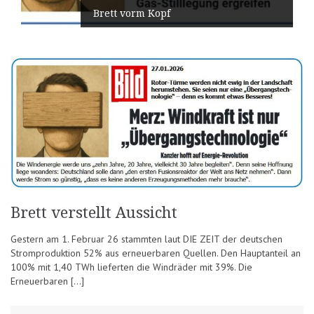
Brett vorm Kopf
Brett verstellt Aussicht
Gestern am 1. Februar 26 stammten laut DIE ZEIT der deutschen
Stromproduktion 52% aus erneuerbaren Quellen. Den Hauptanteil an
100% mit 1,40 TWh lieferten die Windräder mit 39%. Die
Erneuerbaren […]