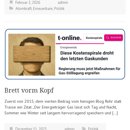
Februar 2, 2026
admin
Atomkraft
,
Erneuerbare
,
Politik
Brett vorm Kopf
Zuerst von 2015, dem vierten Beitrag vom hiesigen Blog Rohr statt
Trasse ein Zitat: „Der Energieträger Gas lässt sich Tag und Nacht,
Sommer wie Winter seit langem hervorragend speichern und […]
Dezember 11, 2025
admin
Politik