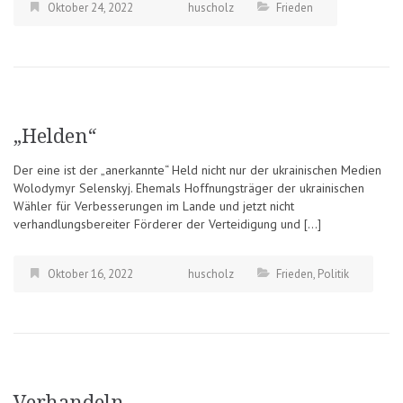
Oktober 24, 2022
huscholz
Frieden
„Helden“
Der eine ist der „anerkannte“ Held nicht nur der ukrainischen Medien
Wolodymyr Selenskyj. Ehemals Hoffnungsträger der ukrainischen
Wähler für Verbesserungen im Lande und jetzt nicht
verhandlungsbereiter Förderer der Verteidigung und […]
Oktober 16, 2022
huscholz
Frieden
,
Politik
Verhandeln