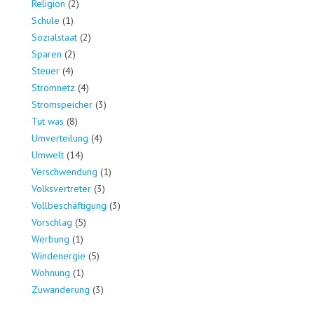
Religion
(2)
Schule
(1)
Sozialstaat
(2)
Sparen
(2)
Steuer
(4)
Stromnetz
(4)
Stromspeicher
(3)
Tut was
(8)
Umverteilung
(4)
Umwelt
(14)
Verschwendung
(1)
Volksvertreter
(3)
Vollbeschäftigung
(3)
Vorschlag
(5)
Werbung
(1)
Windenergie
(5)
Wohnung
(1)
Zuwanderung
(3)