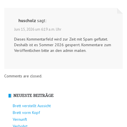
huscholz
sagt:
Juni 15, 2026 um 6:19 a.m. Uhr
Dieses Kommentarfeld wird zur Zeit mit Spam geflutet.
Deshalb ist es Sommer 2026 gesperrt. Kommentare zum
Veröffentlichen bitte an den admin mailen.
Comments are closed.
NEUESTE BEITRÄGE
Brett verstellt Aussicht
Brett vorm Kopf
Vernunft
Verbohrt