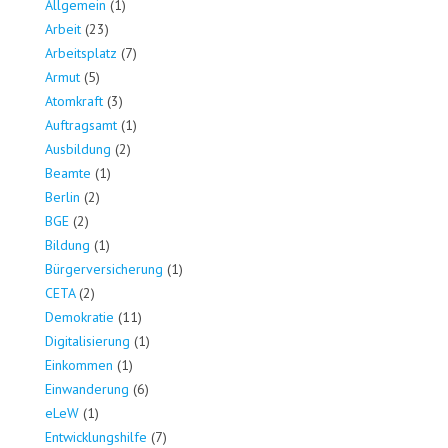
Allgemein
(1)
Arbeit
(23)
Arbeitsplatz
(7)
Armut
(5)
Atomkraft
(3)
Auftragsamt
(1)
Ausbildung
(2)
Beamte
(1)
Berlin
(2)
BGE
(2)
Bildung
(1)
Bürgerversicherung
(1)
CETA
(2)
Demokratie
(11)
Digitalisierung
(1)
Einkommen
(1)
Einwanderung
(6)
eLeW
(1)
Entwicklungshilfe
(7)