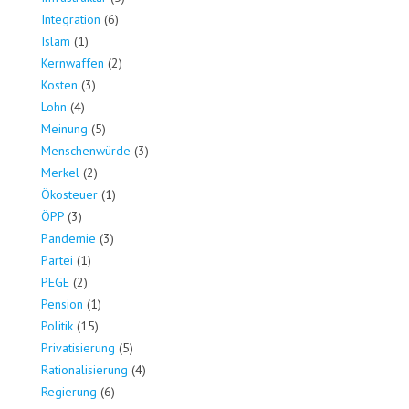
Integration
(6)
Islam
(1)
Kernwaffen
(2)
Kosten
(3)
Lohn
(4)
Meinung
(5)
Menschenwürde
(3)
Merkel
(2)
Ökosteuer
(1)
ÖPP
(3)
Pandemie
(3)
Partei
(1)
PEGE
(2)
Pension
(1)
Politik
(15)
Privatisierung
(5)
Rationalisierung
(4)
Regierung
(6)