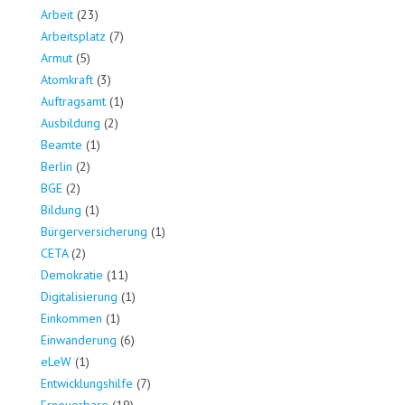
Arbeit
(23)
Arbeitsplatz
(7)
Armut
(5)
Atomkraft
(3)
Auftragsamt
(1)
Ausbildung
(2)
Beamte
(1)
Berlin
(2)
BGE
(2)
Bildung
(1)
Bürgerversicherung
(1)
CETA
(2)
Demokratie
(11)
Digitalisierung
(1)
Einkommen
(1)
Einwanderung
(6)
eLeW
(1)
Entwicklungshilfe
(7)