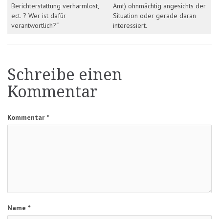
Berichterstattung verharmlost,
Amt) ohnmächtig angesichts der
ect. ? Wer ist dafür
Situation oder gerade daran
verantwortlich?“
interessiert.
Schreibe einen
Kommentar
Kommentar
*
Name
*