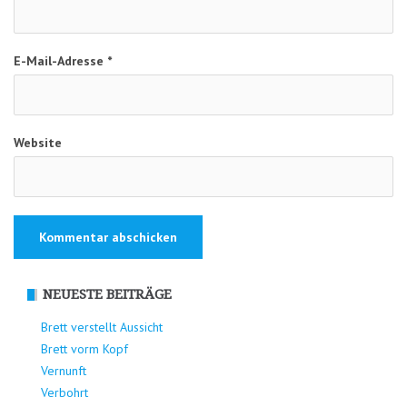
E-Mail-Adresse
*
Website
NEUESTE BEITRÄGE
Brett verstellt Aussicht
Brett vorm Kopf
Vernunft
Verbohrt