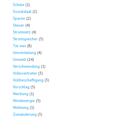
Schule
(1)
Sozialstaat
(2)
Sparen
(2)
Steuer
(4)
Stromnetz
(4)
Stromspeicher
(3)
Tut was
(8)
Umverteilung
(4)
Umwelt
(14)
Verschwendung
(1)
Volksvertreter
(3)
Vollbeschäftigung
(3)
Vorschlag
(5)
Werbung
(1)
Windenergie
(5)
Wohnung
(1)
Zuwanderung
(3)