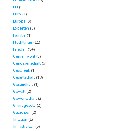
Erneuerbare
(19)
EU
(5)
Euro
(1)
Europa
(9)
Experten
(5)
Familie
(1)
Flüchtlinge
(11)
Frieden
(14)
Gemeinwohl
(8)
Genossenschaft
(5)
Geschenk
(1)
Gesellschaft
(19)
Gesundheit
(1)
Gewalt
(2)
Gewerkschaft
(2)
Grundgesetz
(2)
Gutachten
(2)
Inflation
(1)
Infrastruktur
(5)