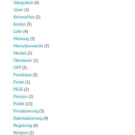
Integration
(6)
Islam
(1)
Kernwaffen
(2)
Kosten
(3)
Lohn
(4)
Meinung
(5)
Menschenwürde
(3)
Merkel
(2)
Ökosteuer
(1)
ÖPP
(3)
Pandemie
(3)
Partei
(1)
PEGE
(2)
Pension
(1)
Politik
(15)
Privatisierung
(5)
Rationalisierung
(4)
Regierung
(6)
Religion
(2)