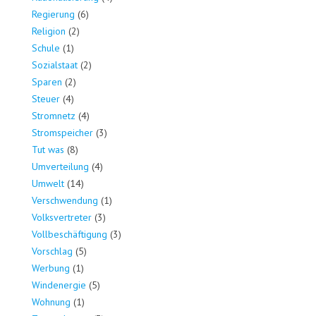
Regierung
(6)
Religion
(2)
Schule
(1)
Sozialstaat
(2)
Sparen
(2)
Steuer
(4)
Stromnetz
(4)
Stromspeicher
(3)
Tut was
(8)
Umverteilung
(4)
Umwelt
(14)
Verschwendung
(1)
Volksvertreter
(3)
Vollbeschäftigung
(3)
Vorschlag
(5)
Werbung
(1)
Windenergie
(5)
Wohnung
(1)