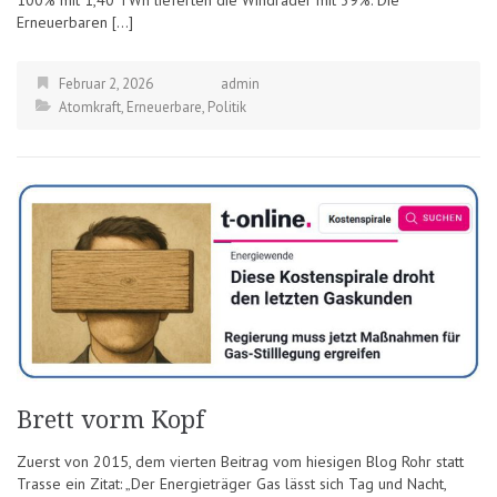
Erneuerbaren […]
Februar 2, 2026
admin
Atomkraft
,
Erneuerbare
,
Politik
Brett vorm Kopf
Zuerst von 2015, dem vierten Beitrag vom hiesigen Blog Rohr statt
Trasse ein Zitat: „Der Energieträger Gas lässt sich Tag und Nacht,