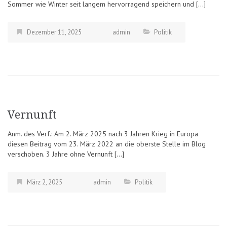
Sommer wie Winter seit langem hervorragend speichern und […]
Dezember 11, 2025
admin
Politik
Vernunft
Anm. des Verf.: Am 2. März 2025 nach 3 Jahren Krieg in Europa
diesen Beitrag vom 23. März 2022 an die oberste Stelle im Blog
verschoben. 3 Jahre ohne Vernunft […]
März 2, 2025
admin
Politik