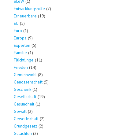
eLeW
(1)
Entwicklungshilfe
(7)
Erneuerbare
(19)
EU
(5)
Euro
(1)
Europa
(9)
Experten
(5)
Familie
(1)
Flüchtlinge
(11)
Frieden
(14)
Gemeinwohl
(8)
Genossenschaft
(5)
Geschenk
(1)
Gesellschaft
(19)
Gesundheit
(1)
Gewalt
(2)
Gewerkschaft
(2)
Grundgesetz
(2)
Gutachten
(2)