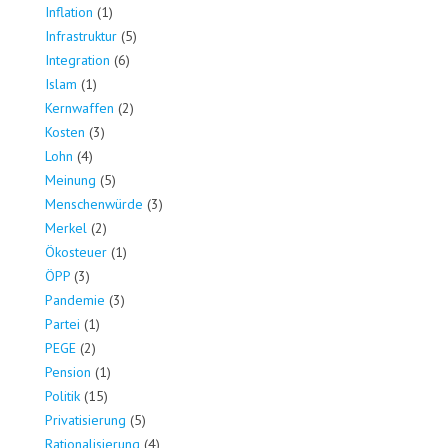
Inflation
(1)
Infrastruktur
(5)
Integration
(6)
Islam
(1)
Kernwaffen
(2)
Kosten
(3)
Lohn
(4)
Meinung
(5)
Menschenwürde
(3)
Merkel
(2)
Ökosteuer
(1)
ÖPP
(3)
Pandemie
(3)
Partei
(1)
PEGE
(2)
Pension
(1)
Politik
(15)
Privatisierung
(5)
Rationalisierung
(4)