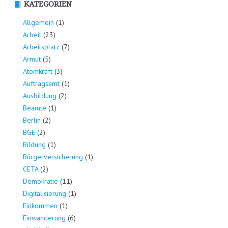
KATEGORIEN
Allgemein
(1)
Arbeit
(23)
Arbeitsplatz
(7)
Armut
(5)
Atomkraft
(3)
Auftragsamt
(1)
Ausbildung
(2)
Beamte
(1)
Berlin
(2)
BGE
(2)
Bildung
(1)
Bürgerversicherung
(1)
CETA
(2)
Demokratie
(11)
Digitalisierung
(1)
Einkommen
(1)
Einwanderung
(6)