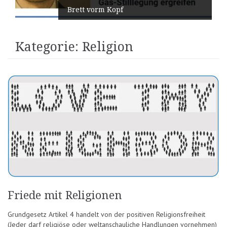
Brett vorm Kopf
Kategorie:
Religion
Friede mit Religionen
Grundgesetz Artikel 4 handelt von der positiven Religionsfreiheit
(Jeder darf religiöse oder weltanschauliche Handlungen vornehmen)