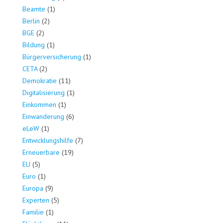
Beamte
(1)
Berlin
(2)
BGE
(2)
Bildung
(1)
Bürgerversicherung
(1)
CETA
(2)
Demokratie
(11)
Digitalisierung
(1)
Einkommen
(1)
Einwanderung
(6)
eLeW
(1)
Entwicklungshilfe
(7)
Erneuerbare
(19)
EU
(5)
Euro
(1)
Europa
(9)
Experten
(5)
Familie
(1)