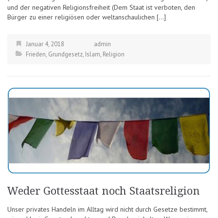
und der negativen Religionsfreiheit (Dem Staat ist verboten, den
Bürger zu einer religiösen oder weltanschaulichen […]
Januar 4, 2018
admin
Frieden
,
Grundgesetz
,
Islam
,
Religion
Weder Gottesstaat noch Staatsreligion
Unser privates Handeln im Alltag wird nicht durch Gesetze bestimmt,