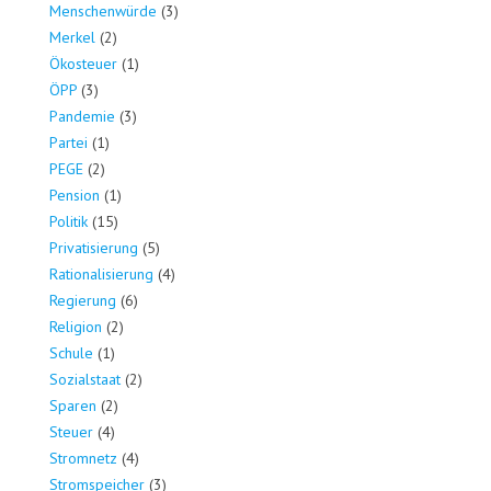
Menschenwürde
(3)
Merkel
(2)
Ökosteuer
(1)
ÖPP
(3)
Pandemie
(3)
Partei
(1)
PEGE
(2)
Pension
(1)
Politik
(15)
Privatisierung
(5)
Rationalisierung
(4)
Regierung
(6)
Religion
(2)
Schule
(1)
Sozialstaat
(2)
Sparen
(2)
Steuer
(4)
Stromnetz
(4)
Stromspeicher
(3)