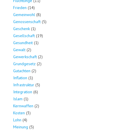
Flüchtlinge
(11)
Frieden
(14)
Gemeinwohl
(8)
Genossenschaft
(5)
Geschenk
(1)
Gesellschaft
(19)
Gesundheit
(1)
Gewalt
(2)
Gewerkschaft
(2)
Grundgesetz
(2)
Gutachten
(2)
Inflation
(1)
Infrastruktur
(5)
Integration
(6)
Islam
(1)
Kernwaffen
(2)
Kosten
(3)
Lohn
(4)
Meinung
(5)