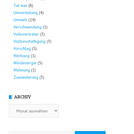
Tut was
(8)
Umverteilung
(4)
Umwelt
(14)
Verschwendung
(1)
Volksvertreter
(3)
Vollbeschäftigung
(3)
Vorschlag
(5)
Werbung
(1)
Windenergie
(5)
Wohnung
(1)
Zuwanderung
(3)
ARCHIV
Archiv