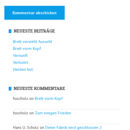
NEUESTE BEITRÄGE
Brett verstellt Aussicht
Brett vorm Kopf
Vernunft
Verbohrt
Helden hist.
NEUESTE KOMMENTARE
huscholz on
Brett vorm Kopf
huscholz on
Zum ewigen Frieden
Hans U. Scholz on
Deine Fabrik wird geschlossen 2