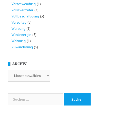
Verschwendung
(1)
Volksvertreter
(3)
Vollbeschäftigung
(3)
Vorschlag
(5)
Werbung
(1)
Windenergie
(5)
Wohnung
(1)
Zuwanderung
(3)
ARCHIV
Archiv
Suchen
nach: