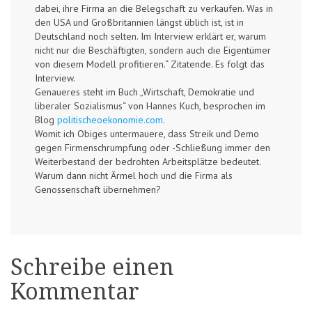
dabei, ihre Firma an die Belegschaft zu verkaufen. Was in
den USA und Großbritannien längst üblich ist, ist in
Deutschland noch selten. Im Interview erklärt er, warum
nicht nur die Beschäftigten, sondern auch die Eigentümer
von diesem Modell profitieren.“ Zitatende. Es folgt das
Interview.
Genaueres steht im Buch „Wirtschaft, Demokratie und
liberaler Sozialismus“ von Hannes Kuch, besprochen im
Blog
politischeoekonomie.com
.
Womit ich Obiges untermauere, dass Streik und Demo
gegen Firmenschrumpfung oder -Schließung immer den
Weiterbestand der bedrohten Arbeitsplätze bedeutet.
Warum dann nicht Ärmel hoch und die Firma als
Genossenschaft übernehmen?
Schreibe einen
Kommentar