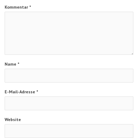
Kommentar
*
Name
*
E-Mail-Adresse
*
Website