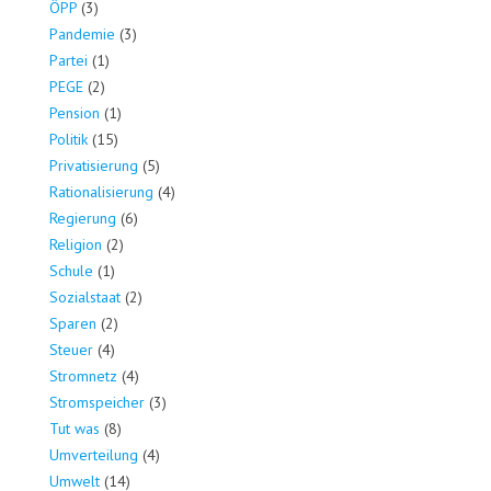
ÖPP
(3)
Pandemie
(3)
Partei
(1)
PEGE
(2)
Pension
(1)
Politik
(15)
Privatisierung
(5)
Rationalisierung
(4)
Regierung
(6)
Religion
(2)
Schule
(1)
Sozialstaat
(2)
Sparen
(2)
Steuer
(4)
Stromnetz
(4)
Stromspeicher
(3)
Tut was
(8)
Umverteilung
(4)
Umwelt
(14)