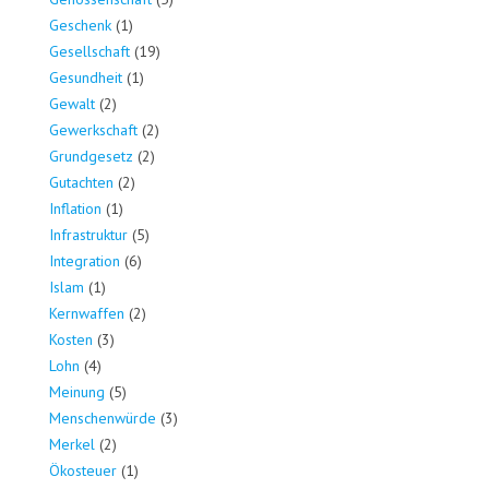
Geschenk
(1)
Gesellschaft
(19)
Gesundheit
(1)
Gewalt
(2)
Gewerkschaft
(2)
Grundgesetz
(2)
Gutachten
(2)
Inflation
(1)
Infrastruktur
(5)
Integration
(6)
Islam
(1)
Kernwaffen
(2)
Kosten
(3)
Lohn
(4)
Meinung
(5)
Menschenwürde
(3)
Merkel
(2)
Ökosteuer
(1)