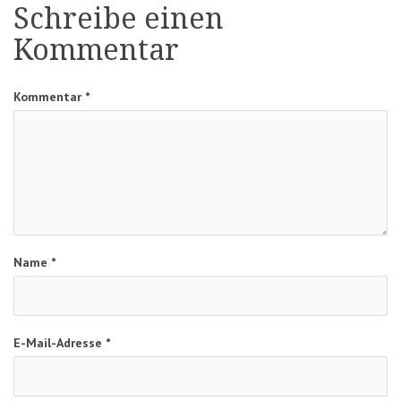
Schreibe einen
Kommentar
Kommentar
*
Name
*
E-Mail-Adresse
*