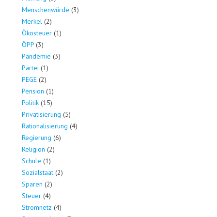
Menschenwürde
(3)
Merkel
(2)
Ökosteuer
(1)
ÖPP
(3)
Pandemie
(3)
Partei
(1)
PEGE
(2)
Pension
(1)
Politik
(15)
Privatisierung
(5)
Rationalisierung
(4)
Regierung
(6)
Religion
(2)
Schule
(1)
Sozialstaat
(2)
Sparen
(2)
Steuer
(4)
Stromnetz
(4)