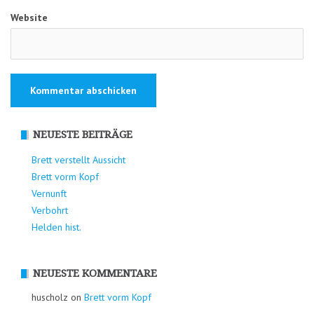
Website
NEUESTE BEITRÄGE
Brett verstellt Aussicht
Brett vorm Kopf
Vernunft
Verbohrt
Helden hist.
NEUESTE KOMMENTARE
huscholz on
Brett vorm Kopf