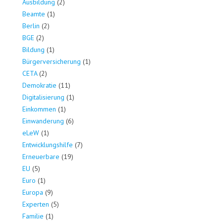
Ausbildung
(2)
Beamte
(1)
Berlin
(2)
BGE
(2)
Bildung
(1)
Bürgerversicherung
(1)
CETA
(2)
Demokratie
(11)
Digitalisierung
(1)
Einkommen
(1)
Einwanderung
(6)
eLeW
(1)
Entwicklungshilfe
(7)
Erneuerbare
(19)
EU
(5)
Euro
(1)
Europa
(9)
Experten
(5)
Familie
(1)