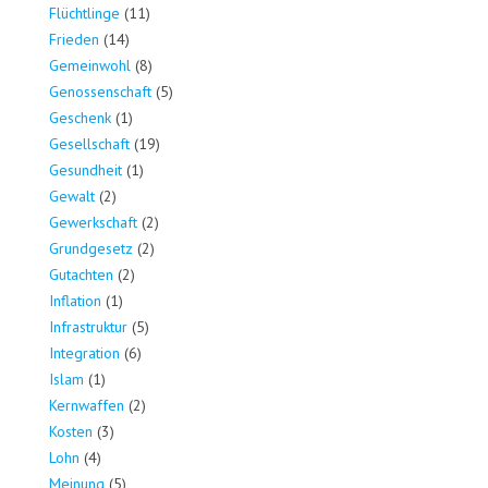
Flüchtlinge
(11)
Frieden
(14)
Gemeinwohl
(8)
Genossenschaft
(5)
Geschenk
(1)
Gesellschaft
(19)
Gesundheit
(1)
Gewalt
(2)
Gewerkschaft
(2)
Grundgesetz
(2)
Gutachten
(2)
Inflation
(1)
Infrastruktur
(5)
Integration
(6)
Islam
(1)
Kernwaffen
(2)
Kosten
(3)
Lohn
(4)
Meinung
(5)