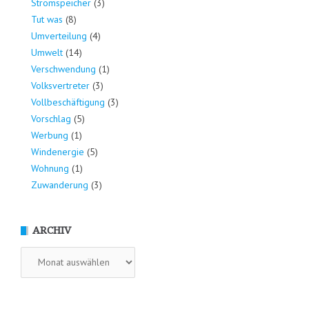
Stromspeicher
(3)
Tut was
(8)
Umverteilung
(4)
Umwelt
(14)
Verschwendung
(1)
Volksvertreter
(3)
Vollbeschäftigung
(3)
Vorschlag
(5)
Werbung
(1)
Windenergie
(5)
Wohnung
(1)
Zuwanderung
(3)
ARCHIV
Archiv