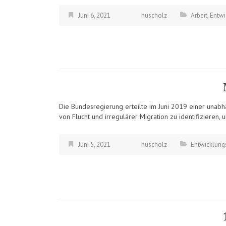
Juni 6, 2021
huscholz
Arbeit
,
Entwi
Die Bundesregierung erteilte im Juni 2019 einer unab
von Flucht und irregulärer Migration zu identifizieren,
Juni 5, 2021
huscholz
Entwicklungs