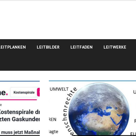
LEITPLANKEN
LEITBILDER
LEITFADEN
LEITWERKE