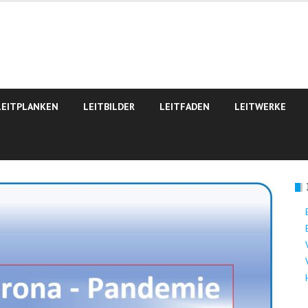
LEITPLANKEN
LEITBILDER
LEITFADEN
LEITWERKE