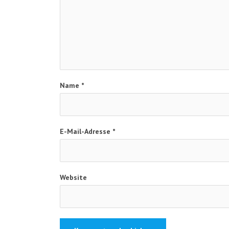
Name
*
E-Mail-Adresse
*
Website