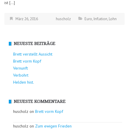
ist […]
März 26, 2016
huscholz
Euro
,
Inflation
,
Lohn
NEUESTE BEITRÄGE
Brett verstellt Aussicht
Brett vorm Kopf
Vernunft
Verbohrt
Helden hist.
NEUESTE KOMMENTARE
huscholz on
Brett vorm Kopf
huscholz on
Zum ewigen Frieden