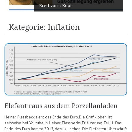
Brett vorm Kopf
Kategorie:
Inflation
Elefant raus aus dem Porzellanladen
Heiner Flassbeck sieht das Ende des Euro.Die Grafik oben ist
zeitweise bei Youtube in Heiner Flassbecks Erläuterung Teil 1, Das
Ende des Euro kommt 2017, dazu zu sehen. Die Elefanten-Überschrift