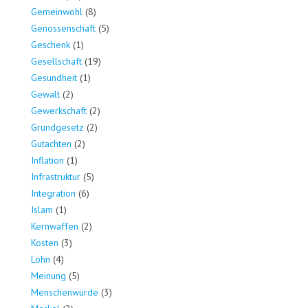
Gemeinwohl
(8)
Genossenschaft
(5)
Geschenk
(1)
Gesellschaft
(19)
Gesundheit
(1)
Gewalt
(2)
Gewerkschaft
(2)
Grundgesetz
(2)
Gutachten
(2)
Inflation
(1)
Infrastruktur
(5)
Integration
(6)
Islam
(1)
Kernwaffen
(2)
Kosten
(3)
Lohn
(4)
Meinung
(5)
Menschenwürde
(3)