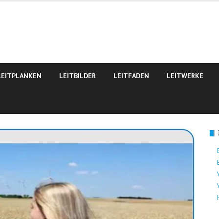
LEITPLANKEN
LEITBILDER
LEITFADEN
LEITWERKE