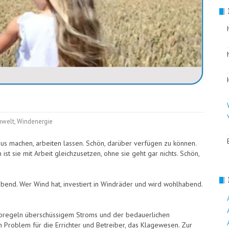
welt
,
Windenergie
us machen, arbeiten lassen. Schön, darüber verfügen zu können.
st sie mit Arbeit gleichzusetzen, ohne sie geht gar nichts. Schön,
abend. Wer Wind hat, investiert in Windräder und wird wohlhabend.
Abregeln überschüssigem Stroms und der bedauerlichen
 Problem für die Errichter und Betreiber, das Klagewesen. Zur