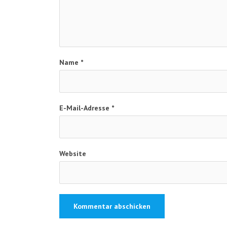
Name
*
E-Mail-Adresse
*
Website