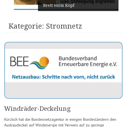
Brett vorm Kopf
Kategorie:
Stromnetz
Windräder-Deckelung
Kürzlich hat die Bundesnetzagentur in einigen Bundesländern den
Ausbaudeckel auf Windenergie mit Verweis auf zu geringe