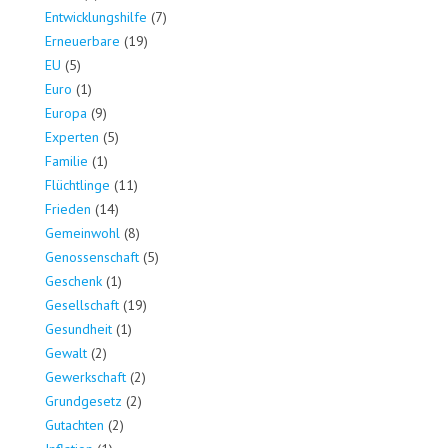
Entwicklungshilfe
(7)
Erneuerbare
(19)
EU
(5)
Euro
(1)
Europa
(9)
Experten
(5)
Familie
(1)
Flüchtlinge
(11)
Frieden
(14)
Gemeinwohl
(8)
Genossenschaft
(5)
Geschenk
(1)
Gesellschaft
(19)
Gesundheit
(1)
Gewalt
(2)
Gewerkschaft
(2)
Grundgesetz
(2)
Gutachten
(2)