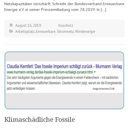
Netzkapazitäten verschärft. Schreibt der Bundesverband Erneuerbare
Energie e.V. in seiner Pressemitteilung vom 7.8.2019. In […]
August 16, 2019
huscholz
Arbeitsplatz
,
Erneuerbare
,
Stromnetz
,
Windenergie
Klimaschädliche Fossile