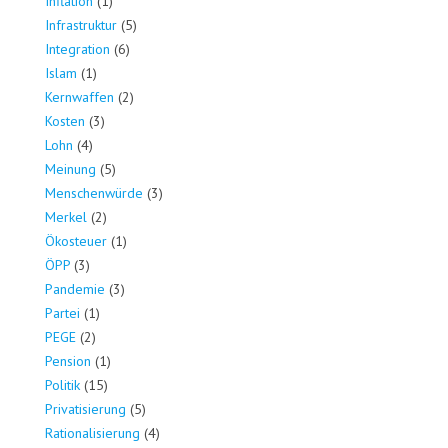
Inflation
(1)
Infrastruktur
(5)
Integration
(6)
Islam
(1)
Kernwaffen
(2)
Kosten
(3)
Lohn
(4)
Meinung
(5)
Menschenwürde
(3)
Merkel
(2)
Ökosteuer
(1)
ÖPP
(3)
Pandemie
(3)
Partei
(1)
PEGE
(2)
Pension
(1)
Politik
(15)
Privatisierung
(5)
Rationalisierung
(4)