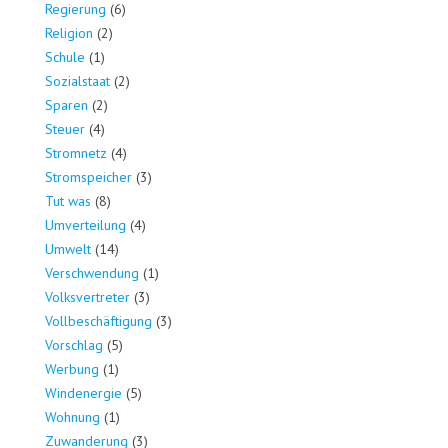
Regierung
(6)
Religion
(2)
Schule
(1)
Sozialstaat
(2)
Sparen
(2)
Steuer
(4)
Stromnetz
(4)
Stromspeicher
(3)
Tut was
(8)
Umverteilung
(4)
Umwelt
(14)
Verschwendung
(1)
Volksvertreter
(3)
Vollbeschäftigung
(3)
Vorschlag
(5)
Werbung
(1)
Windenergie
(5)
Wohnung
(1)
Zuwanderung
(3)