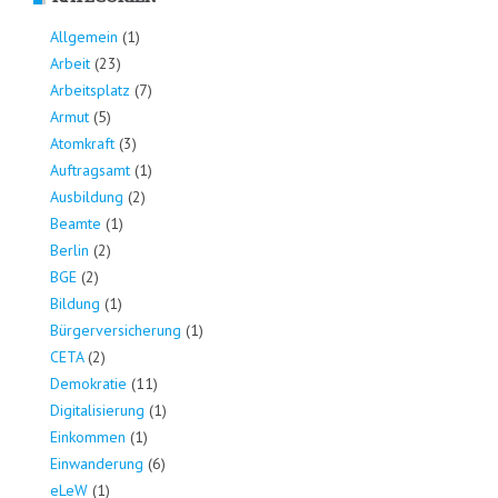
Allgemein
(1)
Arbeit
(23)
Arbeitsplatz
(7)
Armut
(5)
Atomkraft
(3)
Auftragsamt
(1)
Ausbildung
(2)
Beamte
(1)
Berlin
(2)
BGE
(2)
Bildung
(1)
Bürgerversicherung
(1)
CETA
(2)
Demokratie
(11)
Digitalisierung
(1)
Einkommen
(1)
Einwanderung
(6)
eLeW
(1)