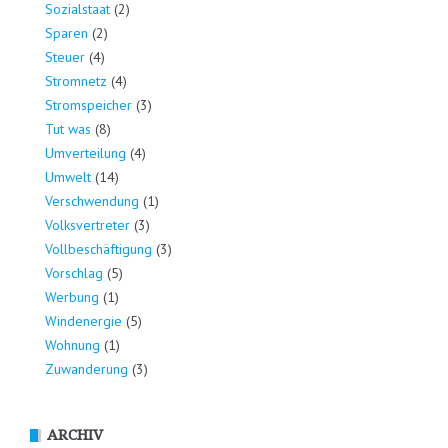
Sozialstaat
(2)
Sparen
(2)
Steuer
(4)
Stromnetz
(4)
Stromspeicher
(3)
Tut was
(8)
Umverteilung
(4)
Umwelt
(14)
Verschwendung
(1)
Volksvertreter
(3)
Vollbeschäftigung
(3)
Vorschlag
(5)
Werbung
(1)
Windenergie
(5)
Wohnung
(1)
Zuwanderung
(3)
ARCHIV