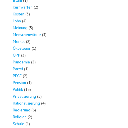
Islam
(1)
Kernwaffen
(2)
Kosten
(3)
Lohn
(4)
Meinung
(5)
Menschenwürde
(3)
Merkel
(2)
Ökosteuer
(1)
ÖPP
(3)
Pandemie
(3)
Partei
(1)
PEGE
(2)
Pension
(1)
Politik
(15)
Privatisierung
(5)
Rationalisierung
(4)
Regierung
(6)
Religion
(2)
Schule
(1)