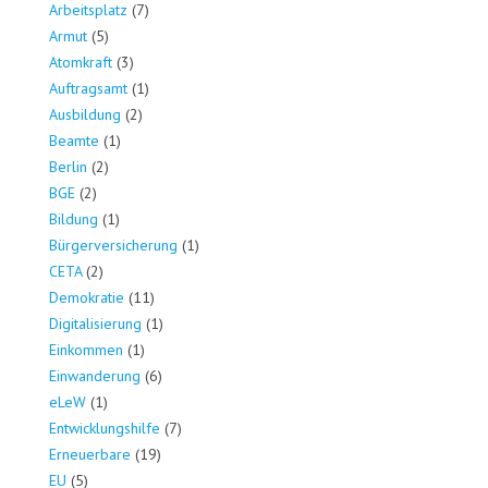
Arbeitsplatz
(7)
Armut
(5)
Atomkraft
(3)
Auftragsamt
(1)
Ausbildung
(2)
Beamte
(1)
Berlin
(2)
BGE
(2)
Bildung
(1)
Bürgerversicherung
(1)
CETA
(2)
Demokratie
(11)
Digitalisierung
(1)
Einkommen
(1)
Einwanderung
(6)
eLeW
(1)
Entwicklungshilfe
(7)
Erneuerbare
(19)
EU
(5)