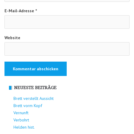
E-Mail-Adresse
*
Website
NEUESTE BEITRÄGE
Brett verstellt Aussicht
Brett vorm Kopf
Vernunft
Verbohrt
Helden hist.