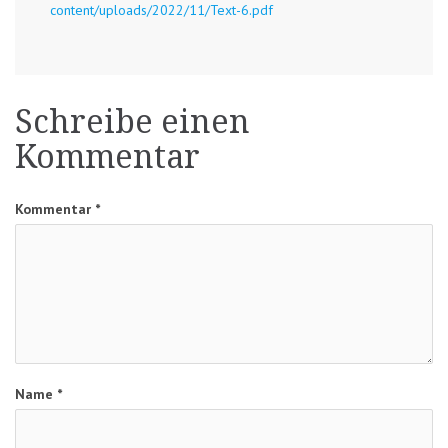
content/uploads/2022/11/Text-6.pdf
Schreibe einen
Kommentar
Kommentar
*
Name
*