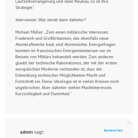
Laufzeitverlängerung und dann Neubau, so ist ihre
Strategie.“
Interviewer: Was steckt dann dahinter?
Michael Müller: „Zum einen militärische Interessen.
Frankreich und Großbritannien, das ebenfalls neue
Atomkraftwerke baut, sind Atommächte. Energiefragen
konnten im französischen Energieministerium nur im
Beisein von Militärs behandelt werden. Zum anderen
glaubt der technische Rationalismus, der mit der ersten
europäischen Moderne verbunden ist, dass die
Entwicklung technischer Möglichkeiten Macht und
Fortschritt sei. Diese Ideologie ist in vielen Kreisen noch
ungebrochen. Aber dahinter stehen Machtinteressen,
Kurzsichtigkeit und Dummheit.“
Antworten
admin
sagt: