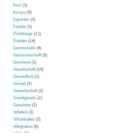
Euro
(1)
Europa
(9)
Experten
(5)
Familie
(1)
Flüchtlinge
(11)
Frieden
(14)
Gemeinwohl
(8)
Genossenschaft
(5)
Geschenk
(1)
Gesellschaft
(19)
Gesundheit
(1)
Gewalt
(2)
Gewerkschaft
(2)
Grundgesetz
(2)
Gutachten
(2)
Inflation
(1)
Infrastruktur
(5)
Integration
(6)