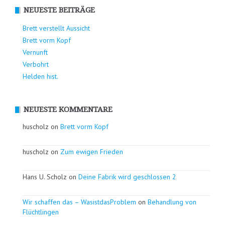
NEUESTE BEITRÄGE
Brett verstellt Aussicht
Brett vorm Kopf
Vernunft
Verbohrt
Helden hist.
NEUESTE KOMMENTARE
huscholz on
Brett vorm Kopf
huscholz on
Zum ewigen Frieden
Hans U. Scholz on
Deine Fabrik wird geschlossen 2
Wir schaffen das – WasistdasProblem
on
Behandlung von
Flüchtlingen