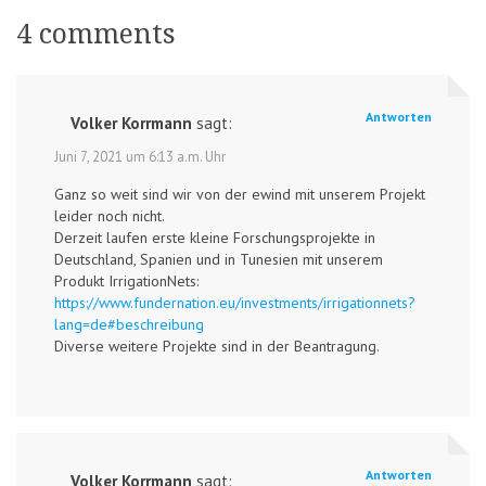
4 comments
Antworten
Volker Korrmann
sagt:
Juni 7, 2021 um 6:13 a.m. Uhr
Ganz so weit sind wir von der ewind mit unserem Projekt
leider noch nicht.
Derzeit laufen erste kleine Forschungsprojekte in
Deutschland, Spanien und in Tunesien mit unserem
Produkt IrrigationNets:
https://www.fundernation.eu/investments/irrigationnets?
lang=de#beschreibung
Diverse weitere Projekte sind in der Beantragung.
Antworten
Volker Korrmann
sagt: