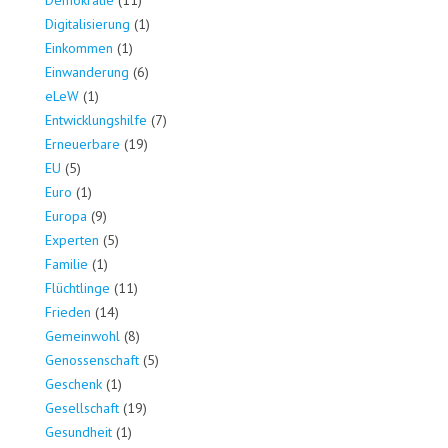
Demokratie
(11)
Digitalisierung
(1)
Einkommen
(1)
Einwanderung
(6)
eLeW
(1)
Entwicklungshilfe
(7)
Erneuerbare
(19)
EU
(5)
Euro
(1)
Europa
(9)
Experten
(5)
Familie
(1)
Flüchtlinge
(11)
Frieden
(14)
Gemeinwohl
(8)
Genossenschaft
(5)
Geschenk
(1)
Gesellschaft
(19)
Gesundheit
(1)