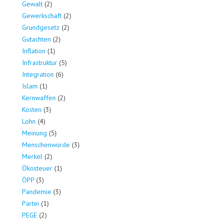
Gewalt
(2)
Gewerkschaft
(2)
Grundgesetz
(2)
Gutachten
(2)
Inflation
(1)
Infrastruktur
(5)
Integration
(6)
Islam
(1)
Kernwaffen
(2)
Kosten
(3)
Lohn
(4)
Meinung
(5)
Menschenwürde
(3)
Merkel
(2)
Ökosteuer
(1)
ÖPP
(3)
Pandemie
(3)
Partei
(1)
PEGE
(2)