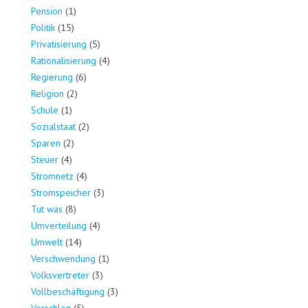
Pension
(1)
Politik
(15)
Privatisierung
(5)
Rationalisierung
(4)
Regierung
(6)
Religion
(2)
Schule
(1)
Sozialstaat
(2)
Sparen
(2)
Steuer
(4)
Stromnetz
(4)
Stromspeicher
(3)
Tut was
(8)
Umverteilung
(4)
Umwelt
(14)
Verschwendung
(1)
Volksvertreter
(3)
Vollbeschäftigung
(3)