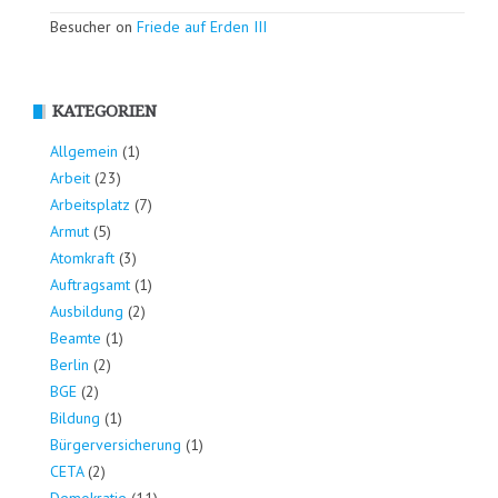
Besucher on
Friede auf Erden III
KATEGORIEN
Allgemein
(1)
Arbeit
(23)
Arbeitsplatz
(7)
Armut
(5)
Atomkraft
(3)
Auftragsamt
(1)
Ausbildung
(2)
Beamte
(1)
Berlin
(2)
BGE
(2)
Bildung
(1)
Bürgerversicherung
(1)
CETA
(2)