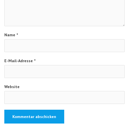
Name
*
E-Mail-Adresse
*
Website