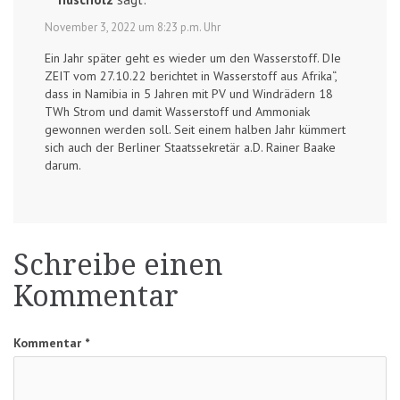
November 3, 2022 um 8:23 p.m. Uhr
Ein Jahr später geht es wieder um den Wasserstoff. DIe
ZEIT vom 27.10.22 berichtet in Wasserstoff aus Afrika“,
dass in Namibia in 5 Jahren mit PV und Windrädern 18
TWh Strom und damit Wasserstoff und Ammoniak
gewonnen werden soll. Seit einem halben Jahr kümmert
sich auch der Berliner Staatssekretär a.D. Rainer Baake
darum.
Schreibe einen
Kommentar
Kommentar
*