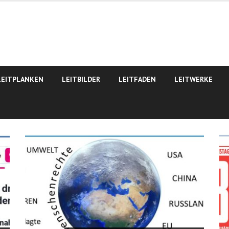
LEITPLANKEN
LEITBILDER
LEITFADEN
LEITWERKE