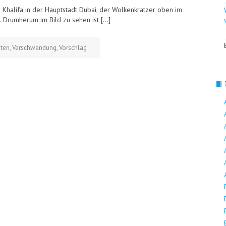
 Khalifa in der Hauptstadt Dubai, der Wolkenkratzer oben im
 Drumherum im Bild zu sehen ist […]
ten
,
Verschwendung
,
Vorschlag