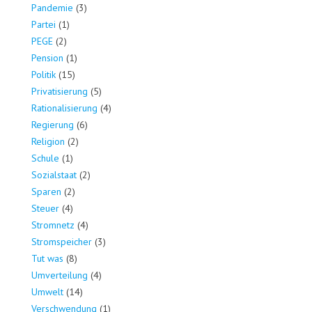
Pandemie
(3)
Partei
(1)
PEGE
(2)
Pension
(1)
Politik
(15)
Privatisierung
(5)
Rationalisierung
(4)
Regierung
(6)
Religion
(2)
Schule
(1)
Sozialstaat
(2)
Sparen
(2)
Steuer
(4)
Stromnetz
(4)
Stromspeicher
(3)
Tut was
(8)
Umverteilung
(4)
Umwelt
(14)
Verschwendung
(1)