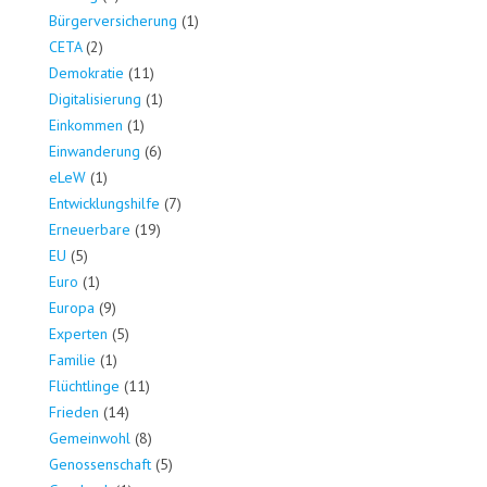
Bürgerversicherung
(1)
CETA
(2)
Demokratie
(11)
Digitalisierung
(1)
Einkommen
(1)
Einwanderung
(6)
eLeW
(1)
Entwicklungshilfe
(7)
Erneuerbare
(19)
EU
(5)
Euro
(1)
Europa
(9)
Experten
(5)
Familie
(1)
Flüchtlinge
(11)
Frieden
(14)
Gemeinwohl
(8)
Genossenschaft
(5)