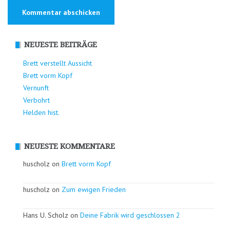
NEUESTE BEITRÄGE
Brett verstellt Aussicht
Brett vorm Kopf
Vernunft
Verbohrt
Helden hist.
NEUESTE KOMMENTARE
huscholz on
Brett vorm Kopf
huscholz on
Zum ewigen Frieden
Hans U. Scholz on
Deine Fabrik wird geschlossen 2