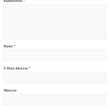
Kommentar
*
Name
*
E-Mail-Adresse
*
Website