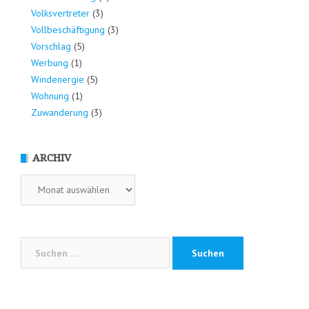
Volksvertreter
(3)
Vollbeschäftigung
(3)
Vorschlag
(5)
Werbung
(1)
Windenergie
(5)
Wohnung
(1)
Zuwanderung
(3)
ARCHIV
Archiv
Suchen
nach: