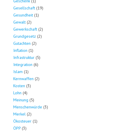
Geschenk
(1)
Gesellschaft
(19)
Gesundheit
(1)
Gewalt
(2)
Gewerkschaft
(2)
Grundgesetz
(2)
Gutachten
(2)
Inflation
(1)
Infrastruktur
(5)
Integration
(6)
Islam
(1)
Kernwaffen
(2)
Kosten
(3)
Lohn
(4)
Meinung
(5)
Menschenwürde
(3)
Merkel
(2)
Ökosteuer
(1)
ÖPP
(3)