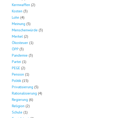
Kernwaffen
(2)
Kosten
(3)
Lohn
(4)
Meinung
(5)
Menschenwürde
(3)
Merkel
(2)
Ökosteuer
(1)
ÖPP
(3)
Pandemie
(3)
Partei
(1)
PEGE
(2)
Pension
(1)
Politik
(15)
Privatisierung
(5)
Rationalisierung
(4)
Regierung
(6)
Religion
(2)
Schule
(1)