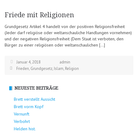
Friede mit Religionen
Grundgesetz Artikel 4 handelt von der positiven Religionsfreiheit
(Jeder darf religiöse oder weltanschauliche Handlungen vornehmen)
und der negativen Religionsfreiheit (Dem Staat ist verboten, den
Bürger zu einer religiösen oder weltanschaulichen […]
Januar 4, 2018
admin
Frieden
,
Grundgesetz
,
Islam
,
Religion
NEUESTE BEITRÄGE
Brett verstellt Aussicht
Brett vorm Kopf
Vernunft
Verbohrt
Helden hist.