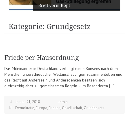
Brett vorm Kopf
Kategorie:
Grundgesetz
Friede per Hausordnung
Das Miteinander in Deutschland verlangt einen Konsens nach dem
Menschen unterschiedlicher Weltanschauungen zusammenleben und
das Recht auf Anderssein und Andersdenken besitzen, sich
gleichzeitig aber zu gemeinsamen Regeln – im Besonderen […]
Januar 21, 2018
admin
Demokratie
,
Europa
,
Frieden
,
Gesellschaft
,
Grundgesetz