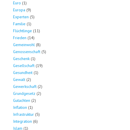
Euro
(1)
Europa
(9)
Experten
(5)
Familie
(1)
Flüchtlinge
(11)
Frieden
(14)
Gemeinwohl
(8)
Genossenschaft
(5)
Geschenk
(1)
Gesellschaft
(19)
Gesundheit
(1)
Gewalt
(2)
Gewerkschaft
(2)
Grundgesetz
(2)
Gutachten
(2)
Inflation
(1)
Infrastruktur
(5)
Integration
(6)
Islam
(1)