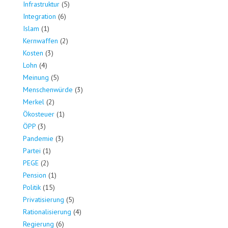
Infrastruktur
(5)
Integration
(6)
Islam
(1)
Kernwaffen
(2)
Kosten
(3)
Lohn
(4)
Meinung
(5)
Menschenwürde
(3)
Merkel
(2)
Ökosteuer
(1)
ÖPP
(3)
Pandemie
(3)
Partei
(1)
PEGE
(2)
Pension
(1)
Politik
(15)
Privatisierung
(5)
Rationalisierung
(4)
Regierung
(6)