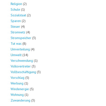
Religion
(2)
Schule
(1)
Sozialstaat
(2)
Sparen
(2)
Steuer
(4)
Stromnetz
(4)
Stromspeicher
(3)
Tut was
(8)
Umverteilung
(4)
Umwelt
(14)
Verschwendung
(1)
Volksvertreter
(3)
Vollbeschäftigung
(3)
Vorschlag
(5)
Werbung
(1)
Windenergie
(5)
Wohnung
(1)
Zuwanderung
(3)