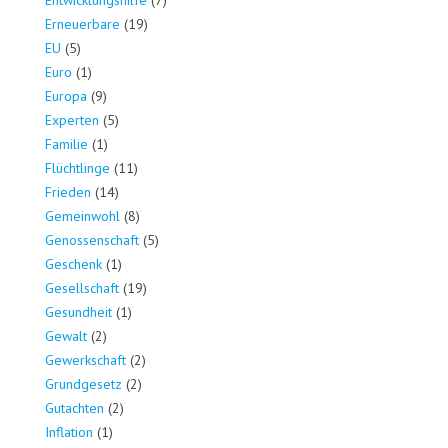
Erneuerbare
(19)
EU
(5)
Euro
(1)
Europa
(9)
Experten
(5)
Familie
(1)
Flüchtlinge
(11)
Frieden
(14)
Gemeinwohl
(8)
Genossenschaft
(5)
Geschenk
(1)
Gesellschaft
(19)
Gesundheit
(1)
Gewalt
(2)
Gewerkschaft
(2)
Grundgesetz
(2)
Gutachten
(2)
Inflation
(1)