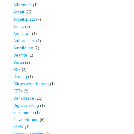
Allgemein
(1)
Arbeit
(23)
Arbeitsplatz
(7)
Armut
(5)
Atomkraft
(3)
Auftragsamt
(1)
Ausbildung
(2)
Beamte
(1)
Berlin
(2)
BGE
(2)
Bildung
(1)
Bürgerversicherung
(1)
CETA
(2)
Demokratie
(11)
Digitalisierung
(1)
Einkommen
(1)
Einwanderung
(6)
eLeW
(1)
Entwicklungshilfe
(7)