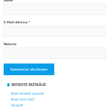
Name
*
E-Mail-Adresse
*
Website
NEUESTE BEITRÄGE
Brett verstellt Aussicht
Brett vorm Kopf
Vernunft