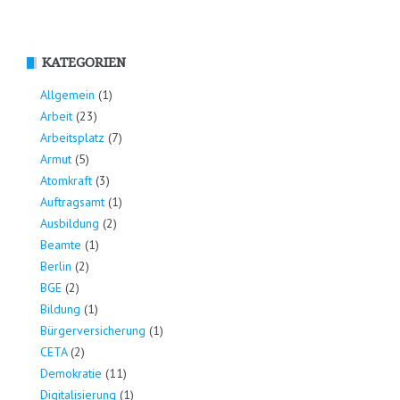
KATEGORIEN
Allgemein
(1)
Arbeit
(23)
Arbeitsplatz
(7)
Armut
(5)
Atomkraft
(3)
Auftragsamt
(1)
Ausbildung
(2)
Beamte
(1)
Berlin
(2)
BGE
(2)
Bildung
(1)
Bürgerversicherung
(1)
CETA
(2)
Demokratie
(11)
Digitalisierung
(1)