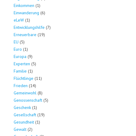
Einkommen
(1)
Einwanderung
(6)
eLeW
(1)
Entwicklungshilfe
(7)
Erneuerbare
(19)
EU
(5)
Euro
(1)
Europa
(9)
Experten
(5)
Familie
(1)
Flüchtlinge
(11)
Frieden
(14)
Gemeinwohl
(8)
Genossenschaft
(5)
Geschenk
(1)
Gesellschaft
(19)
Gesundheit
(1)
Gewalt
(2)