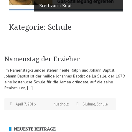
Brett vorm Kopf
Kategorie:
Schule
Namenstag der Erzieher
Im Namenstagkalender stehen heute Ralph und Johann Baptist.
Johann Baptist ist der heilige Johannes Baptist de La Salle, der 1679
eine kostenlose Schule für die Armen gründete, auf die seine
Realschulen, […]
April 7, 2016
huscholz
Bildung
,
Schule
NEUESTE BEITRÄGE