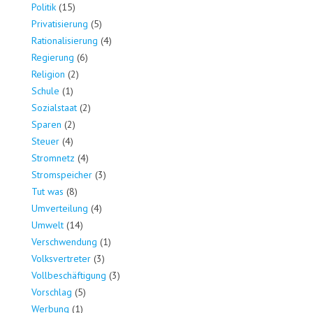
Politik
(15)
Privatisierung
(5)
Rationalisierung
(4)
Regierung
(6)
Religion
(2)
Schule
(1)
Sozialstaat
(2)
Sparen
(2)
Steuer
(4)
Stromnetz
(4)
Stromspeicher
(3)
Tut was
(8)
Umverteilung
(4)
Umwelt
(14)
Verschwendung
(1)
Volksvertreter
(3)
Vollbeschäftigung
(3)
Vorschlag
(5)
Werbung
(1)