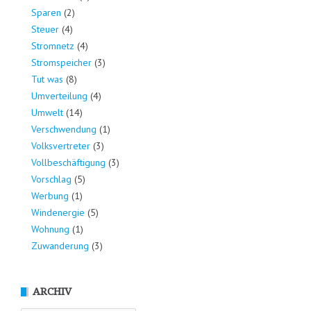
Sparen
(2)
Steuer
(4)
Stromnetz
(4)
Stromspeicher
(3)
Tut was
(8)
Umverteilung
(4)
Umwelt
(14)
Verschwendung
(1)
Volksvertreter
(3)
Vollbeschäftigung
(3)
Vorschlag
(5)
Werbung
(1)
Windenergie
(5)
Wohnung
(1)
Zuwanderung
(3)
ARCHIV