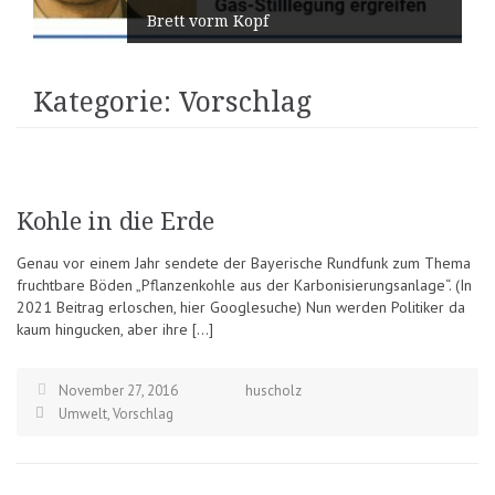
Brett vorm Kopf
Kategorie:
Vorschlag
Kohle in die Erde
Genau vor einem Jahr sendete der Bayerische Rundfunk zum Thema
fruchtbare Böden „Pflanzenkohle aus der Karbonisierungsanlage“. (In
2021 Beitrag erloschen, hier Googlesuche) Nun werden Politiker da
kaum hingucken, aber ihre […]
November 27, 2016
huscholz
Umwelt
,
Vorschlag