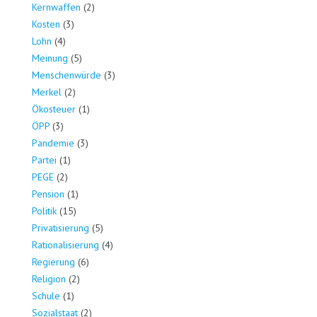
Kernwaffen
(2)
Kosten
(3)
Lohn
(4)
Meinung
(5)
Menschenwürde
(3)
Merkel
(2)
Ökosteuer
(1)
ÖPP
(3)
Pandemie
(3)
Partei
(1)
PEGE
(2)
Pension
(1)
Politik
(15)
Privatisierung
(5)
Rationalisierung
(4)
Regierung
(6)
Religion
(2)
Schule
(1)
Sozialstaat
(2)