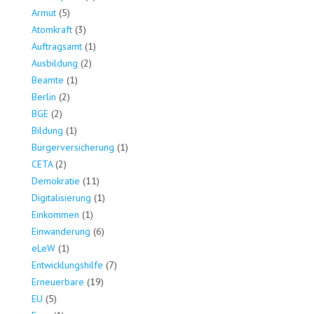
Armut
(5)
Atomkraft
(3)
Auftragsamt
(1)
Ausbildung
(2)
Beamte
(1)
Berlin
(2)
BGE
(2)
Bildung
(1)
Bürgerversicherung
(1)
CETA
(2)
Demokratie
(11)
Digitalisierung
(1)
Einkommen
(1)
Einwanderung
(6)
eLeW
(1)
Entwicklungshilfe
(7)
Erneuerbare
(19)
EU
(5)