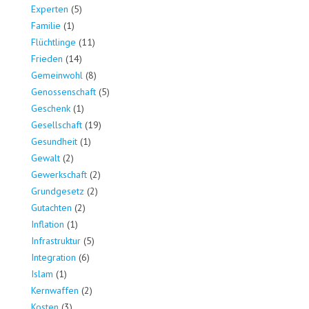
Experten
(5)
Familie
(1)
Flüchtlinge
(11)
Frieden
(14)
Gemeinwohl
(8)
Genossenschaft
(5)
Geschenk
(1)
Gesellschaft
(19)
Gesundheit
(1)
Gewalt
(2)
Gewerkschaft
(2)
Grundgesetz
(2)
Gutachten
(2)
Inflation
(1)
Infrastruktur
(5)
Integration
(6)
Islam
(1)
Kernwaffen
(2)
Kosten
(3)