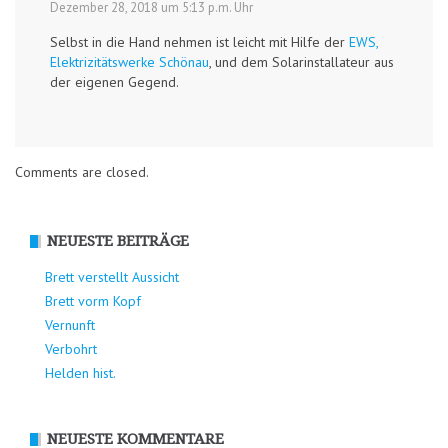
Dezember 28, 2018 um 5:13 p.m. Uhr
Selbst in die Hand nehmen ist leicht mit Hilfe der
EWS,
Elektrizitätswerke Schönau
, und dem Solarinstallateur aus
der eigenen Gegend.
Comments are closed.
NEUESTE BEITRÄGE
Brett verstellt Aussicht
Brett vorm Kopf
Vernunft
Verbohrt
Helden hist.
NEUESTE KOMMENTARE