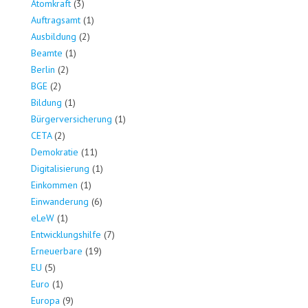
Atomkraft
(3)
Auftragsamt
(1)
Ausbildung
(2)
Beamte
(1)
Berlin
(2)
BGE
(2)
Bildung
(1)
Bürgerversicherung
(1)
CETA
(2)
Demokratie
(11)
Digitalisierung
(1)
Einkommen
(1)
Einwanderung
(6)
eLeW
(1)
Entwicklungshilfe
(7)
Erneuerbare
(19)
EU
(5)
Euro
(1)
Europa
(9)