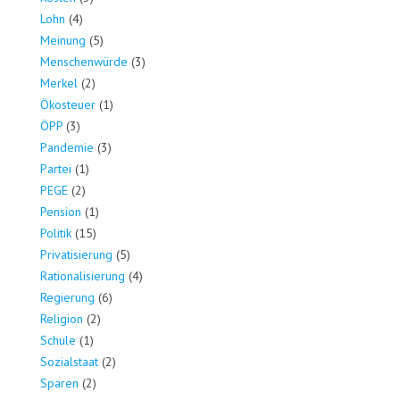
Lohn
(4)
Meinung
(5)
Menschenwürde
(3)
Merkel
(2)
Ökosteuer
(1)
ÖPP
(3)
Pandemie
(3)
Partei
(1)
PEGE
(2)
Pension
(1)
Politik
(15)
Privatisierung
(5)
Rationalisierung
(4)
Regierung
(6)
Religion
(2)
Schule
(1)
Sozialstaat
(2)
Sparen
(2)