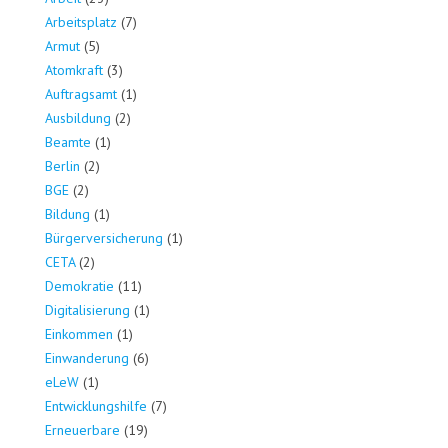
Arbeitsplatz
(7)
Armut
(5)
Atomkraft
(3)
Auftragsamt
(1)
Ausbildung
(2)
Beamte
(1)
Berlin
(2)
BGE
(2)
Bildung
(1)
Bürgerversicherung
(1)
CETA
(2)
Demokratie
(11)
Digitalisierung
(1)
Einkommen
(1)
Einwanderung
(6)
eLeW
(1)
Entwicklungshilfe
(7)
Erneuerbare
(19)