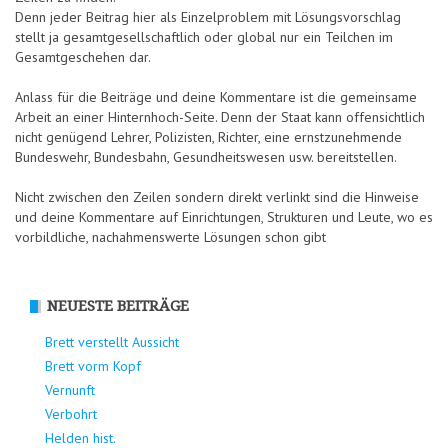
Denn jeder Beitrag hier als Einzelproblem mit Lösungsvorschlag
stellt ja gesamtgesellschaftlich oder global nur ein Teilchen im
Gesamtgeschehen dar.
Anlass für die Beiträge und deine Kommentare ist die gemeinsame
Arbeit an einer Hinternhoch-Seite. Denn der Staat kann offensichtlich
nicht genügend Lehrer, Polizisten, Richter, eine ernstzunehmende
Bundeswehr, Bundesbahn, Gesundheitswesen usw. bereitstellen.
Nicht zwischen den Zeilen sondern direkt verlinkt sind die Hinweise
und deine Kommentare auf Einrichtungen, Strukturen und Leute, wo es
vorbildliche, nachahmenswerte Lösungen schon gibt
NEUESTE BEITRÄGE
Brett verstellt Aussicht
Brett vorm Kopf
Vernunft
Verbohrt
Helden hist.