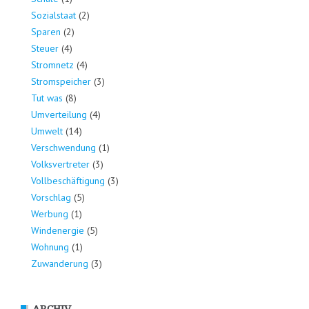
Sozialstaat
(2)
Sparen
(2)
Steuer
(4)
Stromnetz
(4)
Stromspeicher
(3)
Tut was
(8)
Umverteilung
(4)
Umwelt
(14)
Verschwendung
(1)
Volksvertreter
(3)
Vollbeschäftigung
(3)
Vorschlag
(5)
Werbung
(1)
Windenergie
(5)
Wohnung
(1)
Zuwanderung
(3)