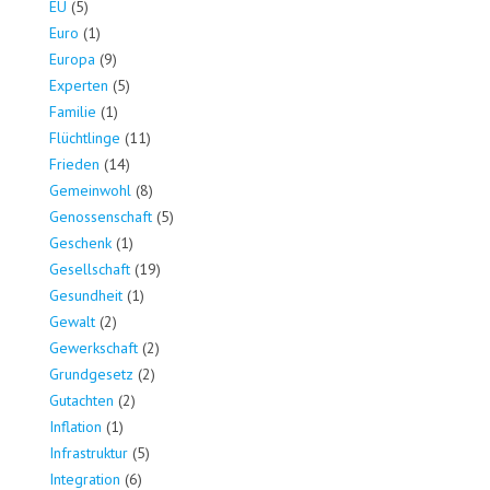
EU
(5)
Euro
(1)
Europa
(9)
Experten
(5)
Familie
(1)
Flüchtlinge
(11)
Frieden
(14)
Gemeinwohl
(8)
Genossenschaft
(5)
Geschenk
(1)
Gesellschaft
(19)
Gesundheit
(1)
Gewalt
(2)
Gewerkschaft
(2)
Grundgesetz
(2)
Gutachten
(2)
Inflation
(1)
Infrastruktur
(5)
Integration
(6)