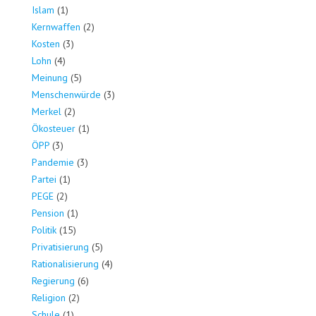
Islam
(1)
Kernwaffen
(2)
Kosten
(3)
Lohn
(4)
Meinung
(5)
Menschenwürde
(3)
Merkel
(2)
Ökosteuer
(1)
ÖPP
(3)
Pandemie
(3)
Partei
(1)
PEGE
(2)
Pension
(1)
Politik
(15)
Privatisierung
(5)
Rationalisierung
(4)
Regierung
(6)
Religion
(2)
Schule
(1)