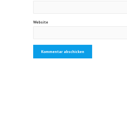
Website