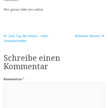
Wie genau, bitte lies selbst.
Beitragsnavigation
Zum Tag der Arbeit – Hallo
Wütende Stimme
Gewerkschaften
Schreibe einen
Kommentar
Kommentar
*