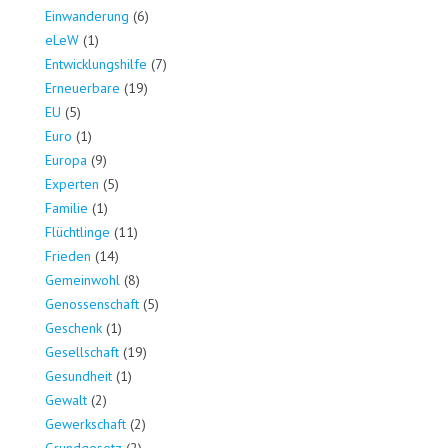
Einwanderung
(6)
eLeW
(1)
Entwicklungshilfe
(7)
Erneuerbare
(19)
EU
(5)
Euro
(1)
Europa
(9)
Experten
(5)
Familie
(1)
Flüchtlinge
(11)
Frieden
(14)
Gemeinwohl
(8)
Genossenschaft
(5)
Geschenk
(1)
Gesellschaft
(19)
Gesundheit
(1)
Gewalt
(2)
Gewerkschaft
(2)
Grundgesetz
(2)