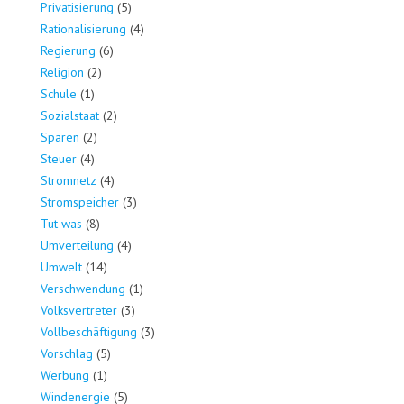
Privatisierung
(5)
Rationalisierung
(4)
Regierung
(6)
Religion
(2)
Schule
(1)
Sozialstaat
(2)
Sparen
(2)
Steuer
(4)
Stromnetz
(4)
Stromspeicher
(3)
Tut was
(8)
Umverteilung
(4)
Umwelt
(14)
Verschwendung
(1)
Volksvertreter
(3)
Vollbeschäftigung
(3)
Vorschlag
(5)
Werbung
(1)
Windenergie
(5)