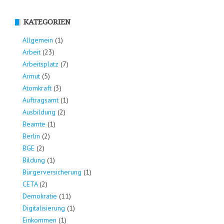
KATEGORIEN
Allgemein
(1)
Arbeit
(23)
Arbeitsplatz
(7)
Armut
(5)
Atomkraft
(3)
Auftragsamt
(1)
Ausbildung
(2)
Beamte
(1)
Berlin
(2)
BGE
(2)
Bildung
(1)
Bürgerversicherung
(1)
CETA
(2)
Demokratie
(11)
Digitalisierung
(1)
Einkommen
(1)