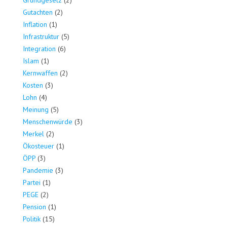
Gutachten
(2)
Inflation
(1)
Infrastruktur
(5)
Integration
(6)
Islam
(1)
Kernwaffen
(2)
Kosten
(3)
Lohn
(4)
Meinung
(5)
Menschenwürde
(3)
Merkel
(2)
Ökosteuer
(1)
ÖPP
(3)
Pandemie
(3)
Partei
(1)
PEGE
(2)
Pension
(1)
Politik
(15)