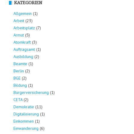
KATEGORIEN
Allgemein
(1)
Arbeit
(23)
Arbeitsplatz
(7)
Armut
(5)
Atomkraft
(3)
Auftragsamt
(1)
Ausbildung
(2)
Beamte
(1)
Berlin
(2)
BGE
(2)
Bildung
(1)
Bürgerversicherung
(1)
CETA
(2)
Demokratie
(11)
Digitalisierung
(1)
Einkommen
(1)
Einwanderung
(6)