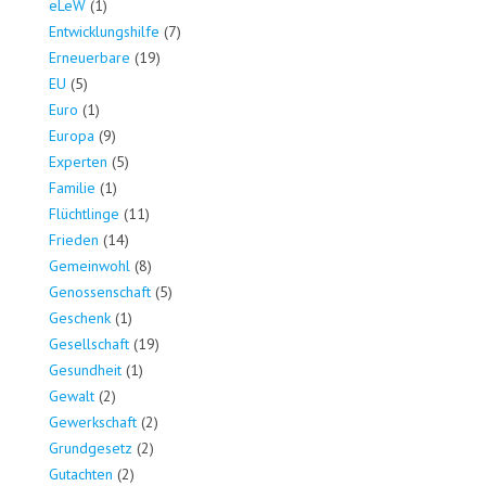
eLeW
(1)
Entwicklungshilfe
(7)
Erneuerbare
(19)
EU
(5)
Euro
(1)
Europa
(9)
Experten
(5)
Familie
(1)
Flüchtlinge
(11)
Frieden
(14)
Gemeinwohl
(8)
Genossenschaft
(5)
Geschenk
(1)
Gesellschaft
(19)
Gesundheit
(1)
Gewalt
(2)
Gewerkschaft
(2)
Grundgesetz
(2)
Gutachten
(2)