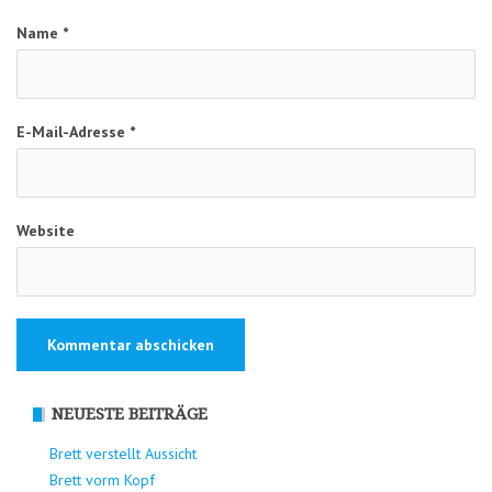
Name
*
E-Mail-Adresse
*
Website
NEUESTE BEITRÄGE
Brett verstellt Aussicht
Brett vorm Kopf