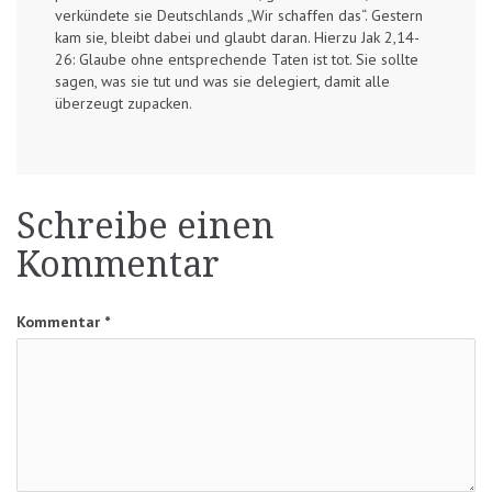
verkündete sie Deutschlands „Wir schaffen das“. Gestern
kam sie, bleibt dabei und glaubt daran. Hierzu Jak 2,14-
26: Glaube ohne entsprechende Taten ist tot. Sie sollte
sagen, was sie tut und was sie delegiert, damit alle
überzeugt zupacken.
Schreibe einen
Kommentar
Kommentar
*