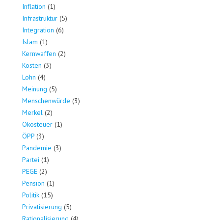
Inflation
(1)
Infrastruktur
(5)
Integration
(6)
Islam
(1)
Kernwaffen
(2)
Kosten
(3)
Lohn
(4)
Meinung
(5)
Menschenwürde
(3)
Merkel
(2)
Ökosteuer
(1)
ÖPP
(3)
Pandemie
(3)
Partei
(1)
PEGE
(2)
Pension
(1)
Politik
(15)
Privatisierung
(5)
Rationalisierung
(4)