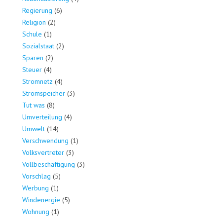
Regierung
(6)
Religion
(2)
Schule
(1)
Sozialstaat
(2)
Sparen
(2)
Steuer
(4)
Stromnetz
(4)
Stromspeicher
(3)
Tut was
(8)
Umverteilung
(4)
Umwelt
(14)
Verschwendung
(1)
Volksvertreter
(3)
Vollbeschäftigung
(3)
Vorschlag
(5)
Werbung
(1)
Windenergie
(5)
Wohnung
(1)