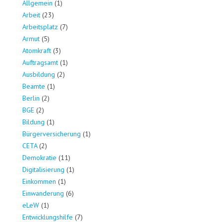
Allgemein
(1)
Arbeit
(23)
Arbeitsplatz
(7)
Armut
(5)
Atomkraft
(3)
Auftragsamt
(1)
Ausbildung
(2)
Beamte
(1)
Berlin
(2)
BGE
(2)
Bildung
(1)
Bürgerversicherung
(1)
CETA
(2)
Demokratie
(11)
Digitalisierung
(1)
Einkommen
(1)
Einwanderung
(6)
eLeW
(1)
Entwicklungshilfe
(7)