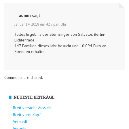
admin
sagt:
Januar 14, 2018 um 4:57 p.m. Uhr
Tolles Ergebnis der Sternsinger von Salvator, Berlin-
Lichtenrade:
147 Familien dieses Jahr besucht und 10.094 Euro an
Spenden erhalten.
Comments are closed.
NEUESTE BEITRÄGE
Brett verstellt Aussicht
Brett vorm Kopf
Vernunft
Verbohrt