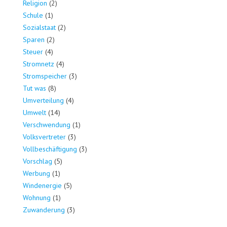
Religion
(2)
Schule
(1)
Sozialstaat
(2)
Sparen
(2)
Steuer
(4)
Stromnetz
(4)
Stromspeicher
(3)
Tut was
(8)
Umverteilung
(4)
Umwelt
(14)
Verschwendung
(1)
Volksvertreter
(3)
Vollbeschäftigung
(3)
Vorschlag
(5)
Werbung
(1)
Windenergie
(5)
Wohnung
(1)
Zuwanderung
(3)