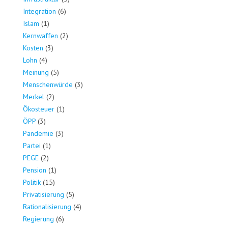
Integration
(6)
Islam
(1)
Kernwaffen
(2)
Kosten
(3)
Lohn
(4)
Meinung
(5)
Menschenwürde
(3)
Merkel
(2)
Ökosteuer
(1)
ÖPP
(3)
Pandemie
(3)
Partei
(1)
PEGE
(2)
Pension
(1)
Politik
(15)
Privatisierung
(5)
Rationalisierung
(4)
Regierung
(6)